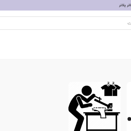
ر پلاتر
ماشین آلات