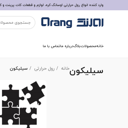
وارد کننده انواع رول حرارتی اوسانگ کره، لوازم و قطعات کات پرینت و کات
خانه
محصولات
بلاگ
درباره ما
تماس با ما
سیلیکون
خانه
رول حرارتی
سیلیکون
رول حرارتی
لوازم جانبی