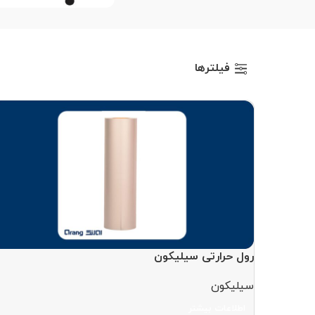
ن
فیلترها
رول حرارتی سیلیکون
سیلیکون
اطلاعات بیشتر